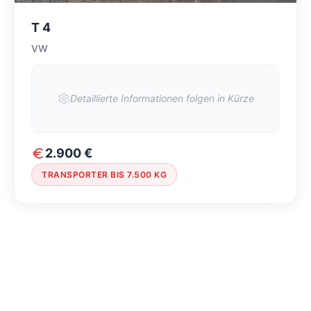
T 4
VW
Detaillierte Informationen folgen in Kürze
2.900 €
TRANSPORTER BIS 7.500 KG