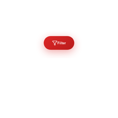
Filter