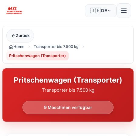
🇩🇪
DE
Zurück
Home
Transporter bis 7.500 kg
Pritschenwagen (Transporter)
Pritschenwagen (Transporter)
Transporter bis 7.500 kg
9
Maschinen verfügbar