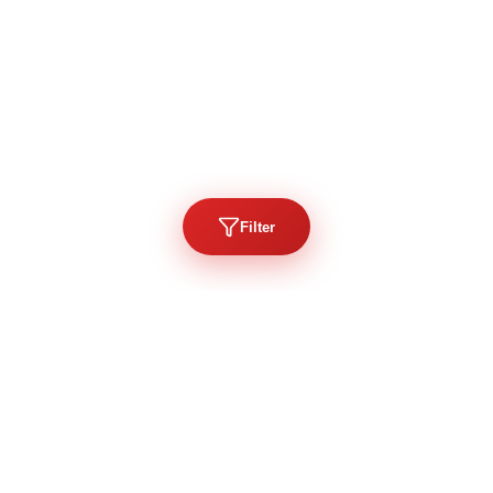
Filter