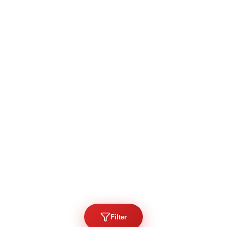
Filter