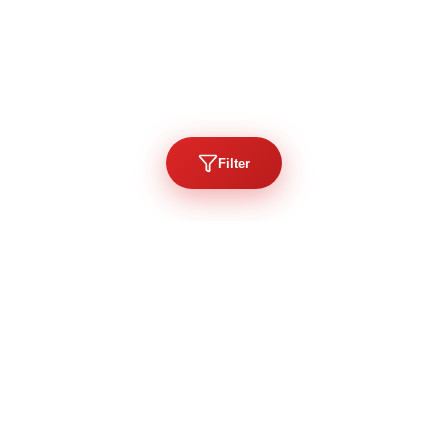
Filter