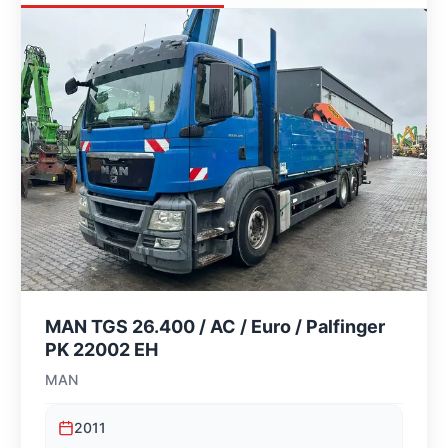
MAN TGS 26.400 / AC / Euro / Palfinger
PK 22002 EH
MAN
2011